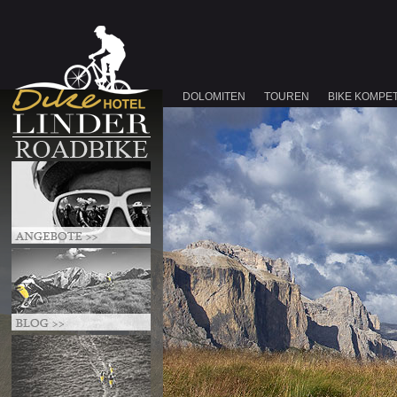
DOLOMITEN
TOUREN
BIKE KOMPE